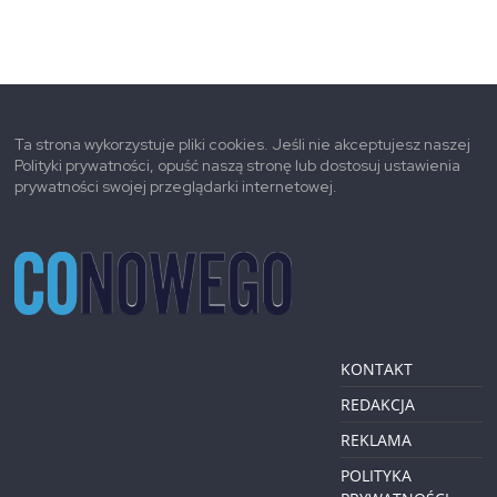
Ta strona wykorzystuje pliki cookies. Jeśli nie akceptujesz naszej
Polityki prywatności, opuść naszą stronę lub dostosuj ustawienia
prywatności swojej przeglądarki internetowej.
KONTAKT
REDAKCJA
REKLAMA
POLITYKA