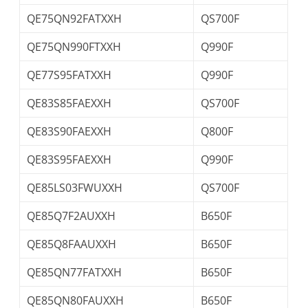
QE75QN92FATXXH
QS700F
QE75QN990FTXXH
Q990F
QE77S95FATXXH
Q990F
QE83S85FAEXXH
QS700F
QE83S90FAEXXH
Q800F
QE83S95FAEXXH
Q990F
QE85LS03FWUXXH
QS700F
QE85Q7F2AUXXH
B650F
QE85Q8FAAUXXH
B650F
QE85QN77FATXXH
B650F
QE85QN80FAUXXH
B650F