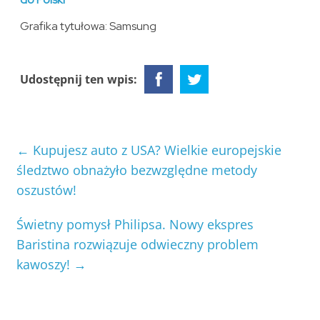
Grafika tytułowa: Samsung
Udostępnij ten wpis:
←
Kupujesz auto z USA? Wielkie europejskie
śledztwo obnażyło bezwzględne metody
oszustów!
Świetny pomysł Philipsa. Nowy ekspres
Baristina rozwiązuje odwieczny problem
kawoszy!
→