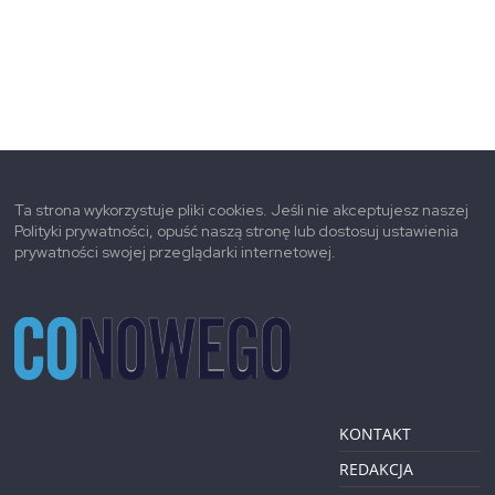
Ta strona wykorzystuje pliki cookies. Jeśli nie akceptujesz naszej
Polityki prywatności, opuść naszą stronę lub dostosuj ustawienia
prywatności swojej przeglądarki internetowej.
KONTAKT
REDAKCJA