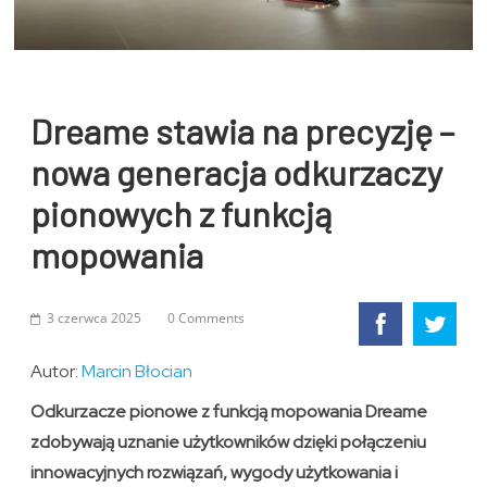
Dreame stawia na precyzję –
nowa generacja odkurzaczy
pionowych z funkcją
mopowania
3 czerwca 2025
0 Comments
Autor:
Marcin Błocian
Odkurzacze pionowe z funkcją mopowania Dreame
zdobywają uznanie użytkowników dzięki połączeniu
innowacyjnych rozwiązań, wygody użytkowania i