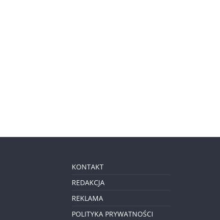
KONTAKT
REDAKCJA
REKLAMA
POLITYKA PRYWATNOŚCI