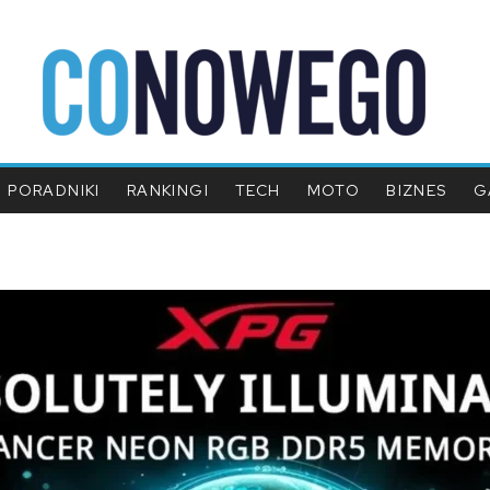
PORADNIKI
RANKINGI
TECH
MOTO
BIZNES
G