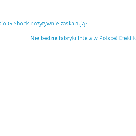
io G-Shock pozytywnie zaskakują?
Nie będzie fabryki Intela w Polsce! Efekt 