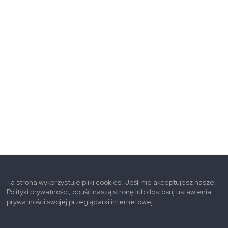
Ta strona wykorzystuje pliki cookies. Jeśli nie akceptujesz naszej
Polityki prywatności, opuść naszą stronę lub dostosuj ustawienia
prywatności swojej przeglądarki internetowej.