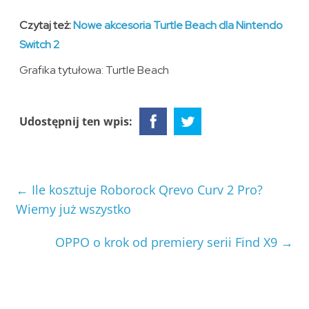
Czytaj też:
Nowe akcesoria Turtle Beach dla Nintendo
Switch 2
Grafika tytułowa: Turtle Beach
Udostępnij ten wpis:
←
Ile kosztuje Roborock Qrevo Curv 2 Pro?
Wiemy już wszystko
OPPO o krok od premiery serii Find X9
→