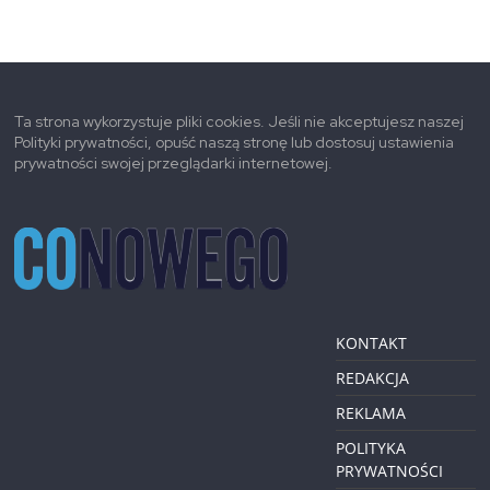
Ta strona wykorzystuje pliki cookies. Jeśli nie akceptujesz naszej
Polityki prywatności, opuść naszą stronę lub dostosuj ustawienia
prywatności swojej przeglądarki internetowej.
KONTAKT
REDAKCJA
REKLAMA
POLITYKA
PRYWATNOŚCI