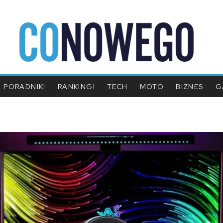
PORADNIKI
RANKINGI
TECH
MOTO
BIZNES
G