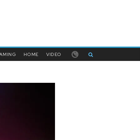
AMING
HOME
VIDEO