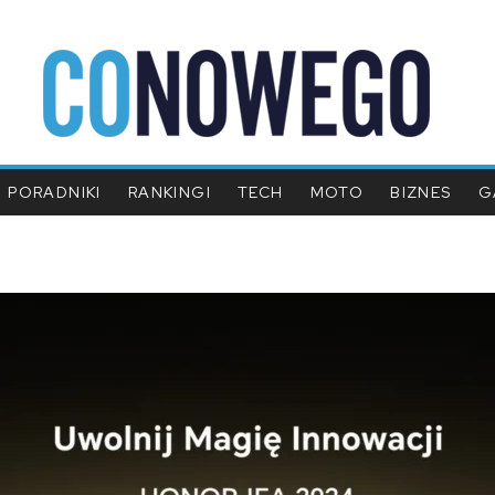
PORADNIKI
RANKINGI
TECH
MOTO
BIZNES
G