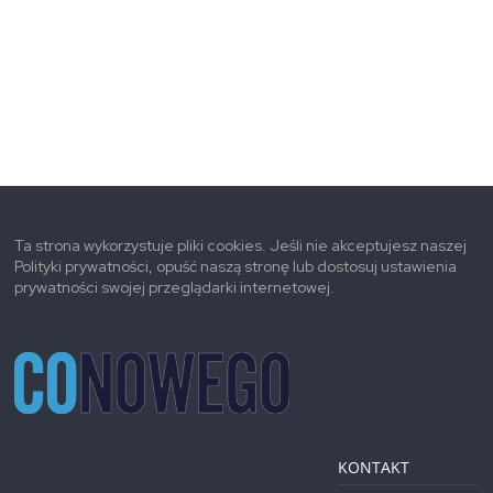
Ta strona wykorzystuje pliki cookies. Jeśli nie akceptujesz naszej
Polityki prywatności, opuść naszą stronę lub dostosuj ustawienia
prywatności swojej przeglądarki internetowej.
KONTAKT