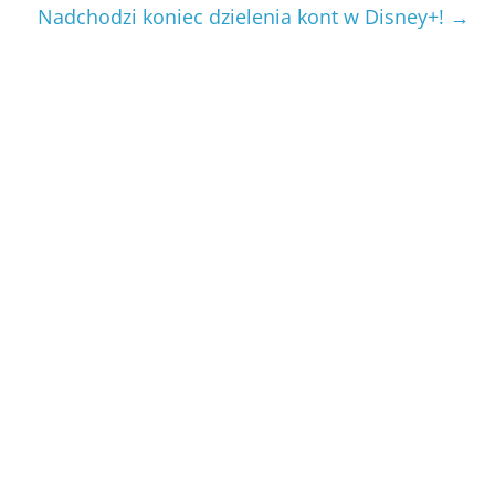
Nadchodzi koniec dzielenia kont w Disney+!
→