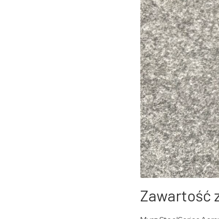
Zawartość z