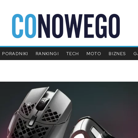
PORADNIKI
RANKINGI
TECH
MOTO
BIZNES
G