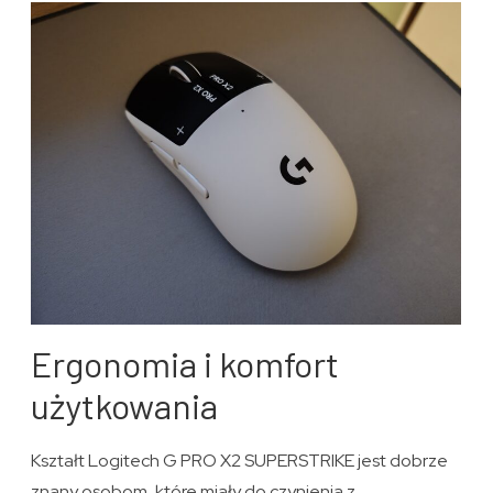
Ergonomia i komfort
użytkowania
Kształt Logitech G PRO X2 SUPERSTRIKE jest dobrze
znany osobom, które miały do czynienia z