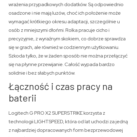
wrażenia przypadkowych dodatków. Są odpowiednio
osadzone i nie mają luzów, choć ich położenie może
wymagać krótkiego okresu adaptacji, szczególnie u
osób z mniejszymi dłońmi. Rolka pracuje cicho i
precyzyjnie, z wyraźnym skokiem, co dobrze sprawdza
się w grach, ale również w codziennym użytkowaniu.
Szkoda tylko, że w żaden sposób nie można przełączyć
się na płynne przewijanie. Całość wypada bardzo
solidnie i bez słabych punktów.
Łączność i czas pracy na
baterii
Logitech G PRO X2 SUPERSTRIKE korzysta z
technologii LIGHTSPEED, która od lat uchodzi za jedną
z najbardziej dopracowanych form bezprzewodowej