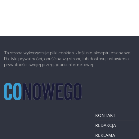
Ta strona wykorzystuje pliki cookies. Jeśli nie akceptujesz naszej
Polityki prywatności, opuść naszą stronę lub dostosuj ustawienia
prywatności swojej przeglądarki internetowej.
KONTAKT
REDAKCJA
REKLAMA