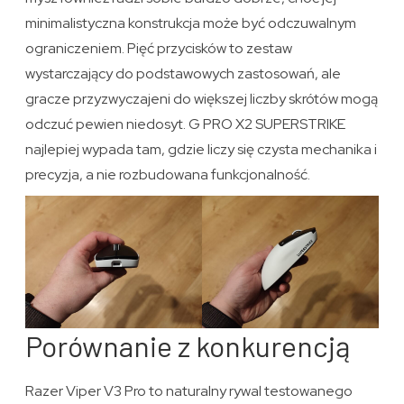
minimalistyczna konstrukcja może być odczuwalnym
ograniczeniem. Pięć przycisków to zestaw
wystarczający do podstawowych zastosowań, ale
gracze przyzwyczajeni do większej liczby skrótów mogą
odczuć pewien niedosyt. G PRO X2 SUPERSTRIKE
najlepiej wypada tam, gdzie liczy się czysta mechanika i
precyzja, a nie rozbudowana funkcjonalność.
Porównanie z konkurencją
Razer Viper V3 Pro to naturalny rywal testowanego