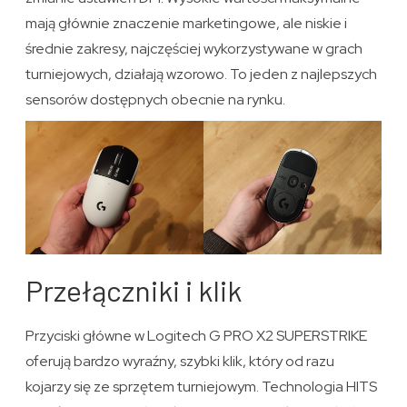
mają głównie znaczenie marketingowe, ale niskie i
średnie zakresy, najczęściej wykorzystywane w grach
turniejowych, działają wzorowo. To jeden z najlepszych
sensorów dostępnych obecnie na rynku.
Przełączniki i klik
Przyciski główne w Logitech G PRO X2 SUPERSTRIKE
oferują bardzo wyraźny, szybki klik, który od razu
kojarzy się ze sprzętem turniejowym. Technologia HITS