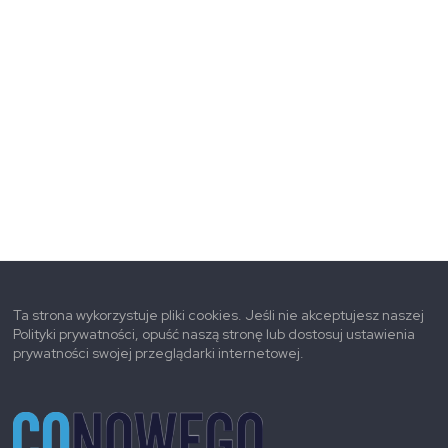
Ta strona wykorzystuje pliki cookies. Jeśli nie akceptujesz naszej
Polityki prywatności, opuść naszą stronę lub dostosuj ustawienia
prywatności swojej przeglądarki internetowej.