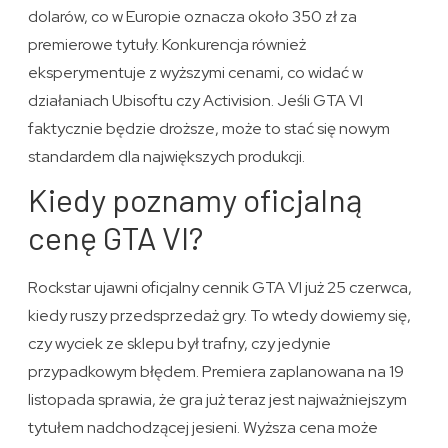
dolarów, co w Europie oznacza około 350 zł za
premierowe tytuły. Konkurencja również
eksperymentuje z wyższymi cenami, co widać w
działaniach Ubisoftu czy Activision. Jeśli GTA VI
faktycznie będzie droższe, może to stać się nowym
standardem dla największych produkcji.
Kiedy poznamy oficjalną
cenę GTA VI?
Rockstar ujawni oficjalny cennik GTA VI już 25 czerwca,
kiedy ruszy przedsprzedaż gry. To wtedy dowiemy się,
czy wyciek ze sklepu był trafny, czy jedynie
przypadkowym błędem. Premiera zaplanowana na 19
listopada sprawia, że gra już teraz jest najważniejszym
tytułem nadchodzącej jesieni. Wyższa cena może