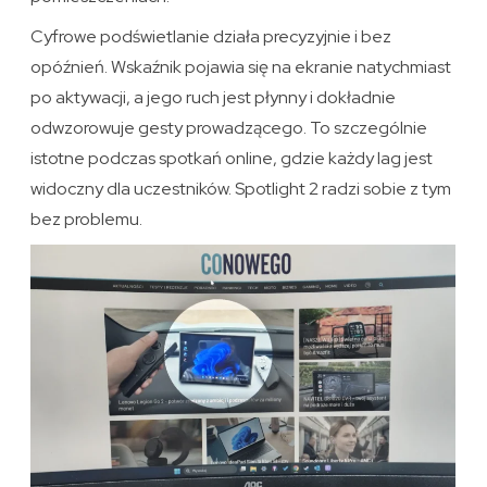
Cyfrowe podświetlanie działa precyzyjnie i bez
opóźnień. Wskaźnik pojawia się na ekranie natychmiast
po aktywacji, a jego ruch jest płynny i dokładnie
odwzorowuje gesty prowadzącego. To szczególnie
istotne podczas spotkań online, gdzie każdy lag jest
widoczny dla uczestników. Spotlight 2 radzi sobie z tym
bez problemu.