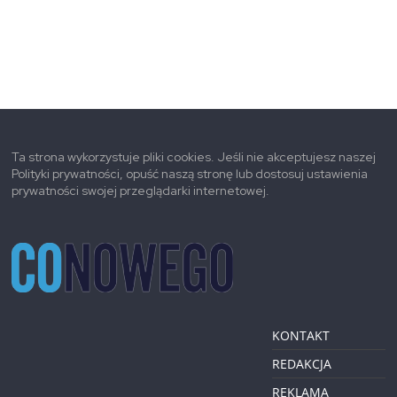
Ta strona wykorzystuje pliki cookies. Jeśli nie akceptujesz naszej
Polityki prywatności, opuść naszą stronę lub dostosuj ustawienia
prywatności swojej przeglądarki internetowej.
KONTAKT
REDAKCJA
REKLAMA