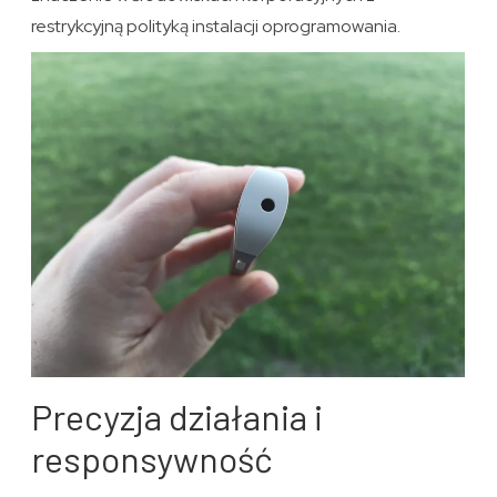
restrykcyjną polityką instalacji oprogramowania.
Precyzja działania i
responsywność