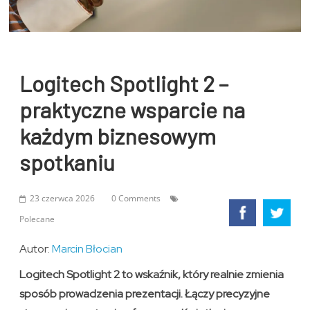
Logitech Spotlight 2 –
praktyczne wsparcie na
każdym biznesowym
spotkaniu
23 czerwca 2026
0 Comments
Polecane
Autor:
Marcin Błocian
Logitech Spotlight 2 to wskaźnik, który realnie zmienia
sposób prowadzenia prezentacji. Łączy precyzyjne