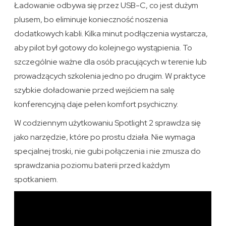
Ładowanie odbywa się przez USB-C, co jest dużym
plusem, bo eliminuje konieczność noszenia
dodatkowych kabli. Kilka minut podłączenia wystarcza,
aby pilot był gotowy do kolejnego wystąpienia. To
szczególnie ważne dla osób pracujących w terenie lub
prowadzących szkolenia jedno po drugim. W praktyce
szybkie doładowanie przed wejściem na salę
konferencyjną daje pełen komfort psychiczny.
W codziennym użytkowaniu Spotlight 2 sprawdza się
jako narzędzie, które po prostu działa. Nie wymaga
specjalnej troski, nie gubi połączenia i nie zmusza do
sprawdzania poziomu baterii przed każdym
spotkaniem.