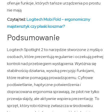
oferuje funkcje, których tańsze urządzenia po prostu
nie mają.
Czytaj też:
Logitech Mobi Fold – ergonomiczny
majstersztyk czy płaski koszmar?
Podsumowanie
Logitech Spotlight 2 to narzędzie stworzone z myślą o
osobach, które prezentują regularnie i oczekują pełnej
kontroli nad przebiegiem wystąpienia. Wyróżnia się
stabilnością działania, wysoką precyzją i funkcjami,
które realnie pomagają prowadzącemu. Cyfrowe
podświetlanie, haptyczne potwierdzenia i
dopracowana ergonomia sprawiają, że pilot nie tylko
przewija slajdy, ale aktywnie wspiera prezentację. To
sprzęt, który robi różnicę zwłaszcza w środowisku