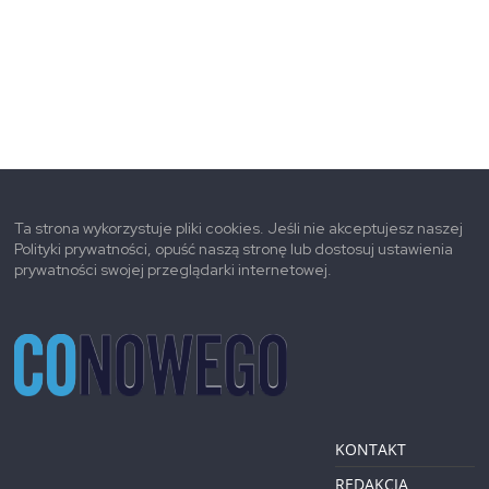
Ta strona wykorzystuje pliki cookies. Jeśli nie akceptujesz naszej
Polityki prywatności, opuść naszą stronę lub dostosuj ustawienia
prywatności swojej przeglądarki internetowej.
KONTAKT
REDAKCJA