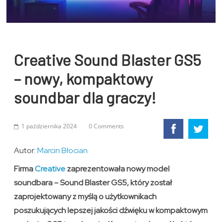
Creative Sound Blaster GS5
– nowy, kompaktowy
soundbar dla graczy!
1 października 2024
0 Comments
Autor:
Marcin Błocian
Firma
Creative
zaprezentowała nowy model
soundbara – Sound Blaster GS5, który został
zaprojektowany z myślą o użytkownikach
poszukujących lepszej jakości dźwięku w kompaktowym