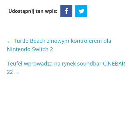
Udostępnij ten wpis:
←
Turtle Beach z nowym kontrolerem dla
Nintendo Switch 2
Teufel wprowadza na rynek soundbar CINEBAR
22
→