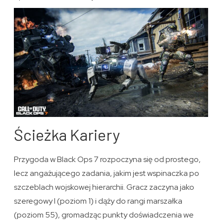
Ścieżka Kariery
Przygoda w Black Ops 7 rozpoczyna się od prostego,
lecz angażującego zadania, jakim jest wspinaczka po
szczeblach wojskowej hierarchii. Gracz zaczyna jako
szeregowy I (poziom 1) i dąży do rangi marszałka
(poziom 55), gromadząc punkty doświadczenia we