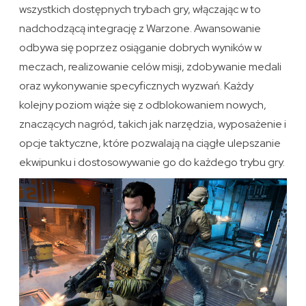
wszystkich dostępnych trybach gry, włączając w to
nadchodzącą integrację z Warzone. Awansowanie
odbywa się poprzez osiąganie dobrych wyników w
meczach, realizowanie celów misji, zdobywanie medali
oraz wykonywanie specyficznych wyzwań. Każdy
kolejny poziom wiąże się z odblokowaniem nowych,
znaczących nagród, takich jak narzędzia, wyposażenie i
opcje taktyczne, które pozwalają na ciągłe ulepszanie
ekwipunku i dostosowywanie go do każdego trybu gry.