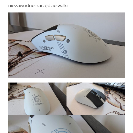
niezawodne narzędzie walki.