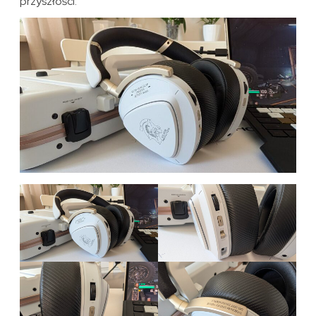
przyszłości.