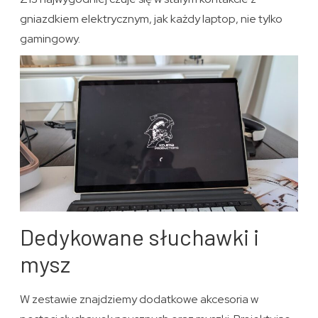
gniazdkiem elektrycznym, jak każdy laptop, nie tylko
gamingowy.
Dedykowane słuchawki i
mysz
W zestawie znajdziemy dodatkowe akcesoria w