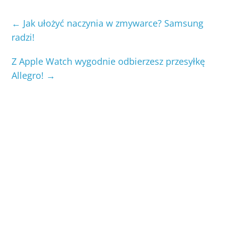
←
Jak ułożyć naczynia w zmywarce? Samsung
radzi!
Z Apple Watch wygodnie odbierzesz przesyłkę
Allegro!
→