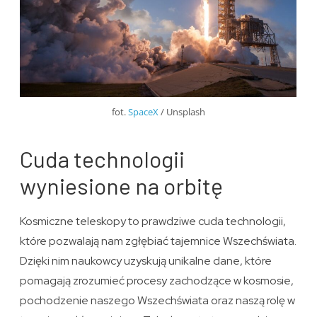
fot.
SpaceX
/ Unsplash
Cuda technologii
wyniesione na orbitę
Kosmiczne teleskopy to prawdziwe cuda technologii,
które pozwalają nam zgłębiać tajemnice Wszechświata.
Dzięki nim naukowcy uzyskują unikalne dane, które
pomagają zrozumieć procesy zachodzące w kosmosie,
pochodzenie naszego Wszechświata oraz naszą rolę w