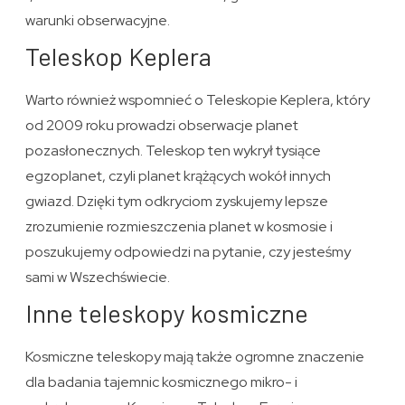
warunki obserwacyjne.
Teleskop Keplera
Warto również wspomnieć o Teleskopie Keplera, który
od 2009 roku prowadzi obserwacje planet
pozasłonecznych. Teleskop ten wykrył tysiące
egzoplanet, czyli planet krążących wokół innych
gwiazd. Dzięki tym odkryciom zyskujemy lepsze
zrozumienie rozmieszczenia planet w kosmosie i
poszukujemy odpowiedzi na pytanie, czy jesteśmy
sami w Wszechświecie.
Inne teleskopy kosmiczne
Kosmiczne teleskopy mają także ogromne znaczenie
dla badania tajemnic kosmicznego mikro- i