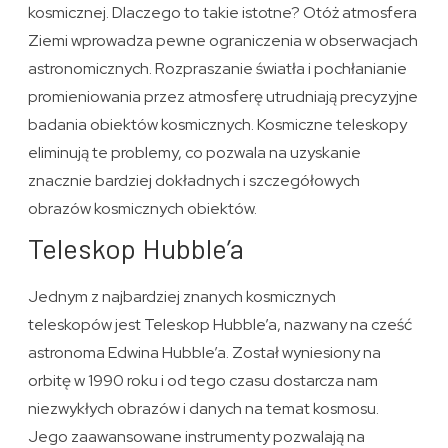
kosmicznej. Dlaczego to takie istotne? Otóż atmosfera
Ziemi wprowadza pewne ograniczenia w obserwacjach
astronomicznych. Rozpraszanie światła i pochłanianie
promieniowania przez atmosferę utrudniają precyzyjne
badania obiektów kosmicznych. Kosmiczne teleskopy
eliminują te problemy, co pozwala na uzyskanie
znacznie bardziej dokładnych i szczegółowych
obrazów kosmicznych obiektów.
Teleskop Hubble’a
Jednym z najbardziej znanych kosmicznych
teleskopów jest Teleskop Hubble’a, nazwany na cześć
astronoma Edwina Hubble’a. Został wyniesiony na
orbitę w 1990 roku i od tego czasu dostarcza nam
niezwykłych obrazów i danych na temat kosmosu.
Jego zaawansowane instrumenty pozwalają na