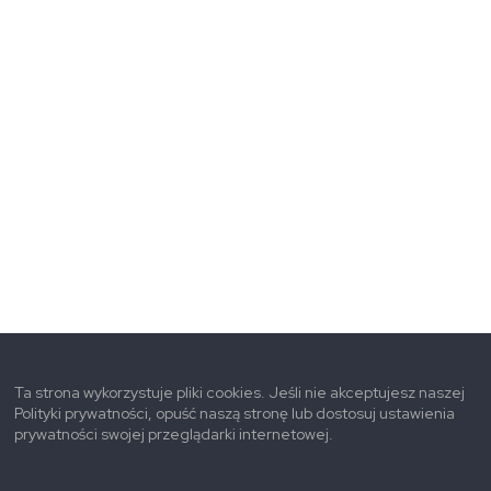
Ta strona wykorzystuje pliki cookies. Jeśli nie akceptujesz naszej
Polityki prywatności, opuść naszą stronę lub dostosuj ustawienia
prywatności swojej przeglądarki internetowej.