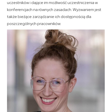
uczestników i dające im możliwość uczestniczenia w
konferencjach na równych zasadach. Wyzwaniem jest
także bieżące zarządzanie ich dostępnością dla
poszczególnych pracowników.