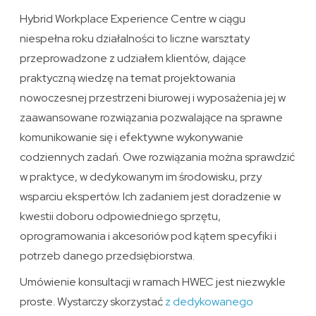
Hybrid Workplace Experience Centre w ciągu
niespełna roku działalności to liczne warsztaty
przeprowadzone z udziałem klientów, dające
praktyczną wiedzę na temat projektowania
nowoczesnej przestrzeni biurowej i wyposażenia jej w
zaawansowane rozwiązania pozwalające na sprawne
komunikowanie się i efektywne wykonywanie
codziennych zadań. Owe rozwiązania można sprawdzić
w praktyce, w dedykowanym im środowisku, przy
wsparciu ekspertów. Ich zadaniem jest doradzenie w
kwestii doboru odpowiedniego sprzętu,
oprogramowania i akcesoriów pod kątem specyfiki i
potrzeb danego przedsiębiorstwa.
Umówienie konsultacji w ramach HWEC jest niezwykle
proste. Wystarczy skorzystać
z dedykowanego