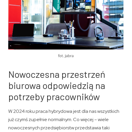
fot. Jabra
Nowoczesna przestrzeń
biurowa odpowiedzią na
potrzeby pracowników
W 2024 roku praca hybrydowa jest dla nas wszystkich
już czymś zupełnie normalnym. Co więcej – wiele
nowoczesnych przedsiębiorstw przedstawia taki