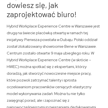
dowiesz się, jak
zaprojektować biuro!
Hybrid Workplace Experience Centre w Warszawie jest
drugą na świecie placówką otwartą w ramach tej
inicjatywy. Pierwsza powstała w Dubaju. Polski oddział
został zlokalizowany showroomie Bene w Warszawie.
Centrum zostało otwarte 9 maja ubiegłego roku. W
Hybrid Workplace Experience Centre (w skrócie –
HWEC) można spotkać się z ekspertami, którzy
doradzą, jak stworzyć nowoczesne miejsce pracy,
które pozwoli zatrzymać talenty i sprosta
oczekiwaniom pracowników ceniących elastyczny
model wykonywania zadań. Można tu nie tylko
zasięgnąć porad, ale i zapoznać się z
najnowocześniejszymi rozwiązaniami dedykowanymi