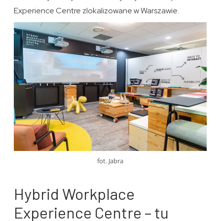
Experience Centre zlokalizowane w Warszawie.
fot. Jabra
Hybrid Workplace
Experience Centre – tu