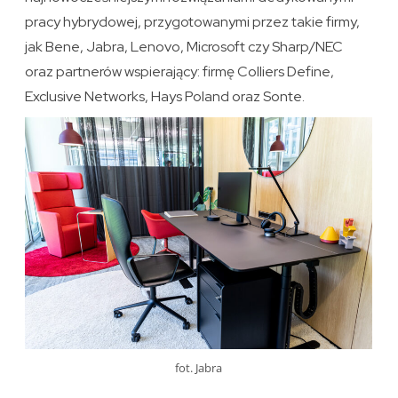
pracy hybrydowej, przygotowanymi przez takie firmy,
jak Bene, Jabra, Lenovo, Microsoft czy Sharp/NEC
oraz partnerów wspierający: firmę Colliers Define,
Exclusive Networks, Hays Poland oraz Sonte.
fot. Jabra