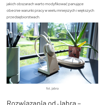
jakich obszarach warto modyfikować panujące
obecnie warunki pracy w wielu mniejszych i większych
przedsiębiorstwach.
fot. Jabra
Rozwiązania od Jabra –