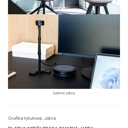
Galeria: Jabra
Grafika tytułowa: Jabra