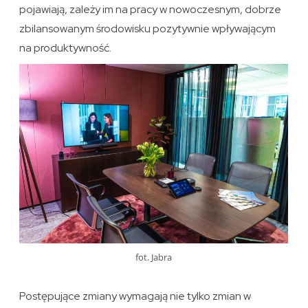
pojawiają, zależy im na pracy w nowoczesnym, dobrze
zbilansowanym środowisku pozytywnie wpływającym
na produktywność.
fot. Jabra
Postępujące zmiany wymagają nie tylko zmian w