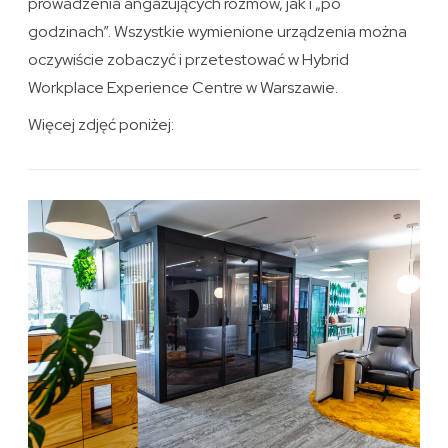
prowadzenia angażujących rozmów, jak i „po
godzinach”. Wszystkie wymienione urządzenia można
oczywiście zobaczyć i przetestować w Hybrid
Workplace Experience Centre w Warszawie.
Więcej zdjęć poniżej: