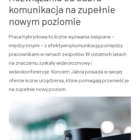
komunikacja na zupełnie
nowym poziomie
Praca hybrydowa to liczne wyzwania związane –
między innymi – z efektywną komunikacją pomiędzy
pracownikami w ramach zespołów. W ostatnich latach
na znaczeniu zyskały wideorozmowy i
wideokonferencje. Koncern Jabra posiada w swojej
ofercie liczne urządzenia, które pomagają przenieść je
na zupełnie nowy poziom.