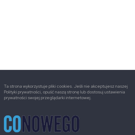
Ta strona wykorzystuje pliki cookies. Jeśli nie akceptujesz naszej
Polityki prywatności, opuść naszą stronę lub dostosuj ustawienia
prywatności swojej przeglądarki internetowej.