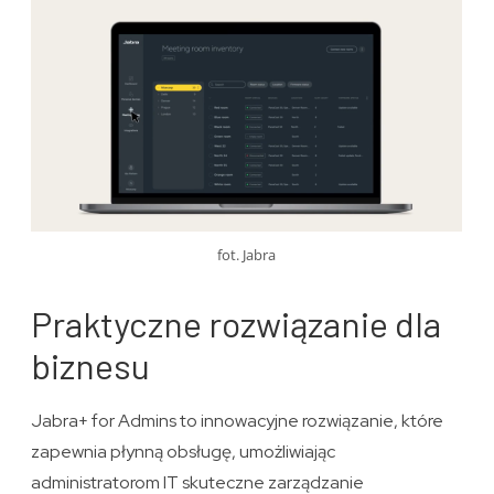
fot. Jabra
Praktyczne rozwiązanie dla
biznesu
Jabra+ for Admins to innowacyjne rozwiązanie, które
zapewnia płynną obsługę, umożliwiając
administratorom IT skuteczne zarządzanie