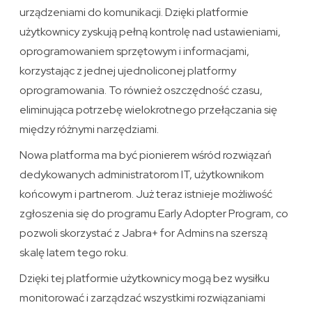
urządzeniami do komunikacji. Dzięki platformie
użytkownicy zyskują pełną kontrolę nad ustawieniami,
oprogramowaniem sprzętowym i informacjami,
korzystając z jednej ujednoliconej platformy
oprogramowania. To również oszczędność czasu,
eliminująca potrzebę wielokrotnego przełączania się
między różnymi narzędziami.
Nowa platforma ma być pionierem wśród rozwiązań
dedykowanych administratorom IT, użytkownikom
końcowym i partnerom. Już teraz istnieje możliwość
zgłoszenia się do programu Early Adopter Program, co
pozwoli skorzystać z Jabra+ for Admins na szerszą
skalę latem tego roku.
Dzięki tej platformie użytkownicy mogą bez wysiłku
monitorować i zarządzać wszystkimi rozwiązaniami