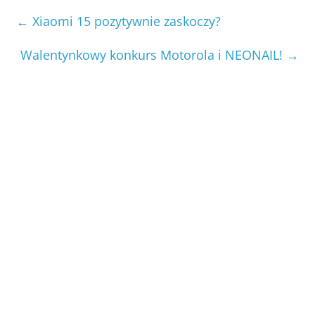
←
Xiaomi 15 pozytywnie zaskoczy?
Walentynkowy konkurs Motorola i NEONAIL!
→