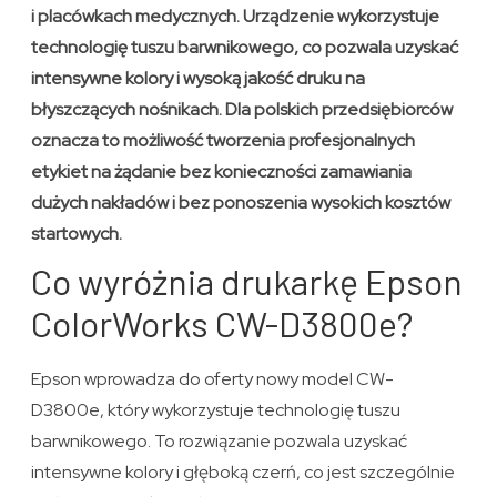
i placówkach medycznych. Urządzenie wykorzystuje
technologię tuszu barwnikowego, co pozwala uzyskać
intensywne kolory i wysoką jakość druku na
błyszczących nośnikach. Dla polskich przedsiębiorców
oznacza to możliwość tworzenia profesjonalnych
etykiet na żądanie bez konieczności zamawiania
dużych nakładów i bez ponoszenia wysokich kosztów
startowych.
Co wyróżnia drukarkę Epson
ColorWorks CW-D3800e?
Epson wprowadza do oferty nowy model CW-
D3800e, który wykorzystuje technologię tuszu
barwnikowego. To rozwiązanie pozwala uzyskać
intensywne kolory i głęboką czerń, co jest szczególnie