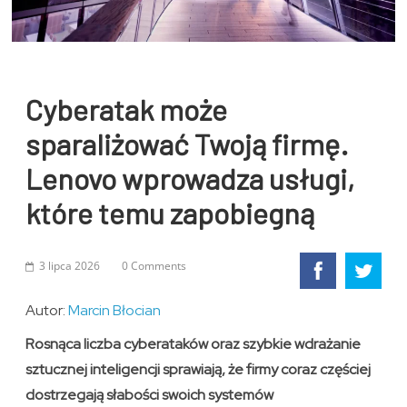
Cyberatak może
sparaliżować Twoją firmę.
Lenovo wprowadza usługi,
które temu zapobiegną
3 lipca 2026
0 Comments
Autor:
Marcin Błocian
Rosnąca liczba cyberataków oraz szybkie wdrażanie
sztucznej inteligencji sprawiają, że firmy coraz częściej
dostrzegają słabości swoich systemów