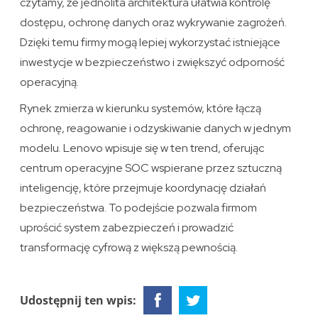
czytamy, że jednolita architektura ułatwia kontrolę
dostępu, ochronę danych oraz wykrywanie zagrożeń.
Dzięki temu firmy mogą lepiej wykorzystać istniejące
inwestycje w bezpieczeństwo i zwiększyć odporność
operacyjną.
Rynek zmierza w kierunku systemów, które łączą
ochronę, reagowanie i odzyskiwanie danych w jednym
modelu. Lenovo wpisuje się w ten trend, oferując
centrum operacyjne SOC wspierane przez sztuczną
inteligencję, które przejmuje koordynację działań
bezpieczeństwa. To podejście pozwala firmom
uprościć system zabezpieczeń i prowadzić
transformację cyfrową z większą pewnością.
Udostępnij ten wpis: