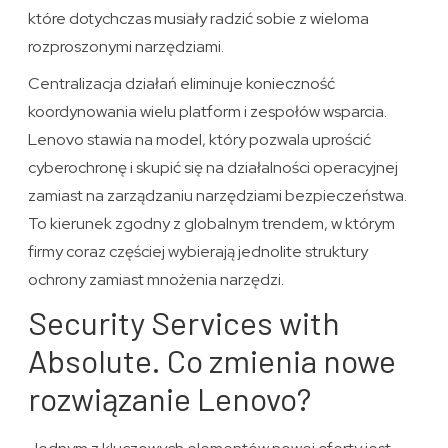
które dotychczas musiały radzić sobie z wieloma
rozproszonymi narzędziami.
Centralizacja działań eliminuje konieczność
koordynowania wielu platform i zespołów wsparcia.
Lenovo stawia na model, który pozwala uprościć
cyberochronę i skupić się na działalności operacyjnej
zamiast na zarządzaniu narzędziami bezpieczeństwa.
To kierunek zgodny z globalnym trendem, w którym
firmy coraz częściej wybierają jednolite struktury
ochrony zamiast mnożenia narzędzi.
Security Services with
Absolute. Co zmienia nowe
rozwiązanie Lenovo?