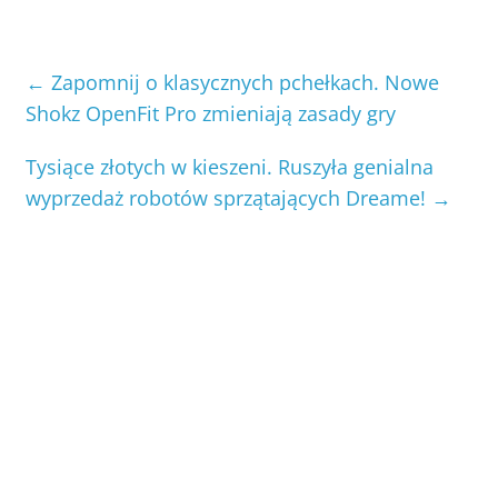
←
Zapomnij o klasycznych pchełkach. Nowe
Shokz OpenFit Pro zmieniają zasady gry
Tysiące złotych w kieszeni. Ruszyła genialna
wyprzedaż robotów sprzątających Dreame!
→