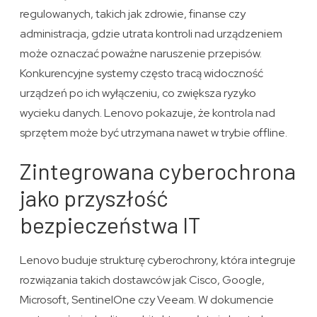
regulowanych, takich jak zdrowie, finanse czy
administracja, gdzie utrata kontroli nad urządzeniem
może oznaczać poważne naruszenie przepisów.
Konkurencyjne systemy często tracą widoczność
urządzeń po ich wyłączeniu, co zwiększa ryzyko
wycieku danych. Lenovo pokazuje, że kontrola nad
sprzętem może być utrzymana nawet w trybie offline.
Zintegrowana cyberochrona
jako przyszłość
bezpieczeństwa IT
Lenovo buduje strukturę cyberochrony, która integruje
rozwiązania takich dostawców jak Cisco, Google,
Microsoft, SentinelOne czy Veeam. W dokumencie