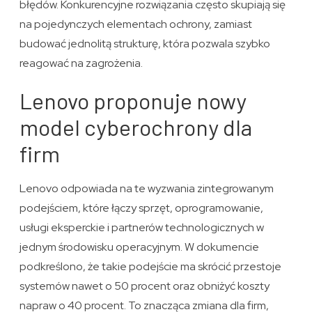
błędów. Konkurencyjne rozwiązania często skupiają się
na pojedynczych elementach ochrony, zamiast
budować jednolitą strukturę, która pozwala szybko
reagować na zagrożenia.
Lenovo proponuje nowy
model cyberochrony dla
firm
Lenovo odpowiada na te wyzwania zintegrowanym
podejściem, które łączy sprzęt, oprogramowanie,
usługi eksperckie i partnerów technologicznych w
jednym środowisku operacyjnym. W dokumencie
podkreślono, że takie podejście ma skrócić przestoje
systemów nawet o 50 procent oraz obniżyć koszty
napraw o 40 procent. To znacząca zmiana dla firm,