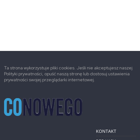
Ta strona wykorzystuje pliki cookies. Jeśli nie akceptujesz naszej
Polityki prywatności, opuść naszą stronę lub dostosuj ustawienia
prywatności swojej przeglądarki internetowej.
KONTAKT