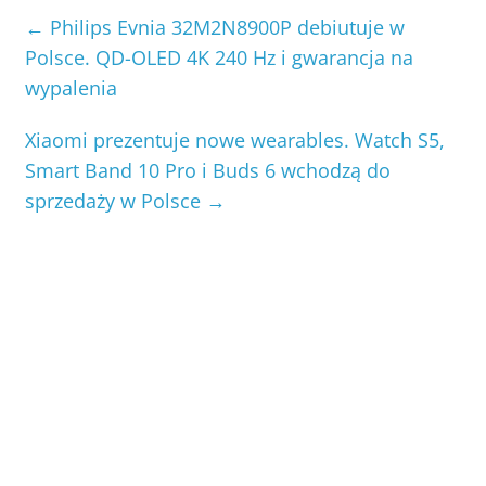
←
Philips Evnia 32M2N8900P debiutuje w
Polsce. QD-OLED 4K 240 Hz i gwarancja na
wypalenia
Xiaomi prezentuje nowe wearables. Watch S5,
Smart Band 10 Pro i Buds 6 wchodzą do
sprzedaży w Polsce
→