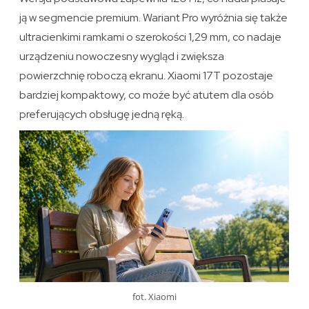
ją w segmencie premium. Wariant Pro wyróżnia się także
ultracienkimi ramkami o szerokości 1,29 mm, co nadaje
urządzeniu nowoczesny wygląd i zwiększa
powierzchnię roboczą ekranu. Xiaomi 17T pozostaje
bardziej kompaktowy, co może być atutem dla osób
preferujących obsługę jedną ręką.
fot. Xiaomi