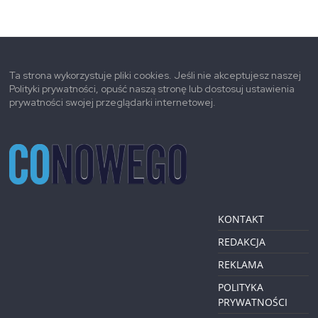
Ta strona wykorzystuje pliki cookies. Jeśli nie akceptujesz naszej
Polityki prywatności, opuść naszą stronę lub dostosuj ustawienia
prywatności swojej przeglądarki internetowej.
KONTAKT
REDAKCJA
REKLAMA
POLITYKA
PRYWATNOŚCI