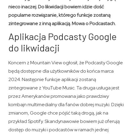
nieco inaczej. Do likwidacji bowiem idzie dość
popularne rozwiązanie, którego funkcje zostaną
zintegrowane z inną aplikacją. Mowa o Podcastach.
Aplikacja Podcasty Google
do likwidacji
Koncern z Mountain View ogłosił, że Podcasty Google
będą dostępne dla użytkowników do końca marca
2024. Następnie funkcje aplikacji zostaną
zintegrowane z YouTube Music. Ta druga usługa jest
przez Amerykanów promowana jako prawdziwy
kombajn multimedialny dla fanów dobrej muzyki. Dzięki
zmianom, Google chce pójść taką drogą, jak na
przykład Spotify. Skandynawowie bowiem już oferują
dostęp do muzyki i podcastów w ramach jednej