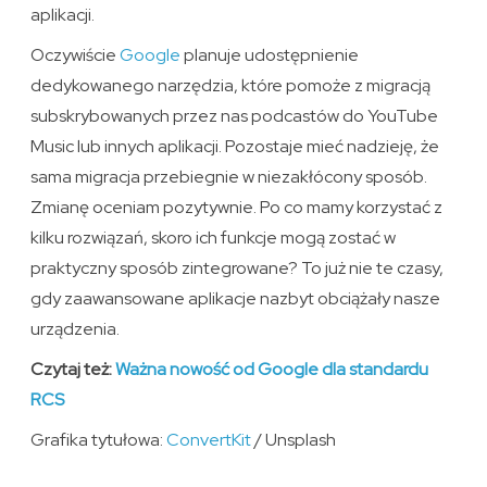
aplikacji.
Oczywiście
Google
planuje udostępnienie
dedykowanego narzędzia, które pomoże z migracją
subskrybowanych przez nas podcastów do YouTube
Music lub innych aplikacji. Pozostaje mieć nadzieję, że
sama migracja przebiegnie w niezakłócony sposób.
Zmianę oceniam pozytywnie. Po co mamy korzystać z
kilku rozwiązań, skoro ich funkcje mogą zostać w
praktyczny sposób zintegrowane? To już nie te czasy,
gdy zaawansowane aplikacje nazbyt obciążały nasze
urządzenia.
Czytaj też:
Ważna nowość od Google dla standardu
RCS
Grafika tytułowa:
ConvertKit
/ Unsplash