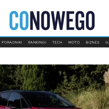
PORADNIKI
RANKINGI
TECH
MOTO
BIZNES
G