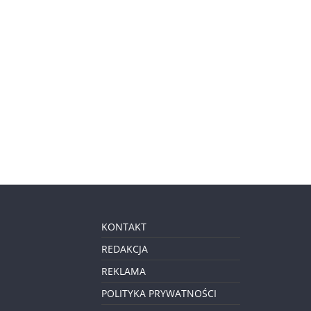
KONTAKT
REDAKCJA
REKLAMA
POLITYKA PRYWATNOŚCI