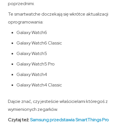
poprzednimi.
Te smartwatche doczekają się wkrótce aktualizacji
oprogramowania:
Galaxy Watch6
Galaxy Watch6 Classic
Galaxy Watch5
Galaxy Watch5 Pro
Galaxy Watch4
Galaxy Watch4 Classic
Dajcie znać, czy jesteście właścicielami któregoś z
wymienionych zegarków.
Czytaj też:
Samsung przedstawia SmartThings Pro