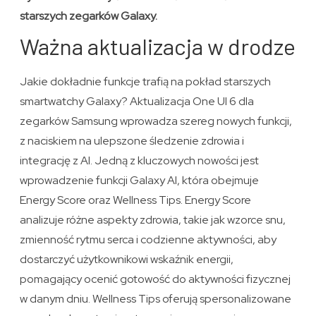
starszych zegarków Galaxy.
Ważna aktualizacja w drodze
Jakie dokładnie funkcje trafią na pokład starszych
smartwatchy Galaxy? Aktualizacja One UI 6 dla
zegarków Samsung wprowadza szereg nowych funkcji,
z naciskiem na ulepszone śledzenie zdrowia i
integrację z AI. Jedną z kluczowych nowości jest
wprowadzenie funkcji Galaxy AI, która obejmuje
Energy Score oraz Wellness Tips. Energy Score
analizuje różne aspekty zdrowia, takie jak wzorce snu,
zmienność rytmu serca i codzienne aktywności, aby
dostarczyć użytkownikowi wskaźnik energii,
pomagający ocenić gotowość do aktywności fizycznej
w danym dniu. Wellness Tips oferują spersonalizowane