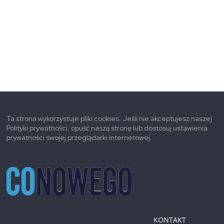
Ta strona wykorzystuje pliki cookies. Jeśli nie akceptujesz naszej
Polityki prywatności, opuść naszą stronę lub dostosuj ustawienia
prywatności swojej przeglądarki internetowej.
KONTAKT