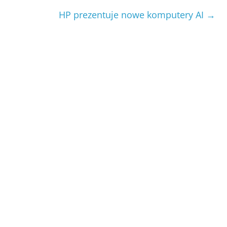
HP prezentuje nowe komputery AI
→