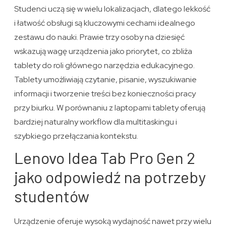
Studenci uczą się w wielu lokalizacjach, dlatego lekkość
i łatwość obsługi są kluczowymi cechami idealnego
zestawu do nauki. Prawie trzy osoby na dziesięć
wskazują wagę urządzenia jako priorytet, co zbliża
tablety do roli głównego narzędzia edukacyjnego.
Tablety umożliwiają czytanie, pisanie, wyszukiwanie
informacji i tworzenie treści bez konieczności pracy
przy biurku. W porównaniu z laptopami tablety oferują
bardziej naturalny workflow dla multitaskingu i
szybkiego przełączania kontekstu.
Lenovo Idea Tab Pro Gen 2
jako odpowiedź na potrzeby
studentów
Urządzenie oferuje wysoką wydajność nawet przy wielu