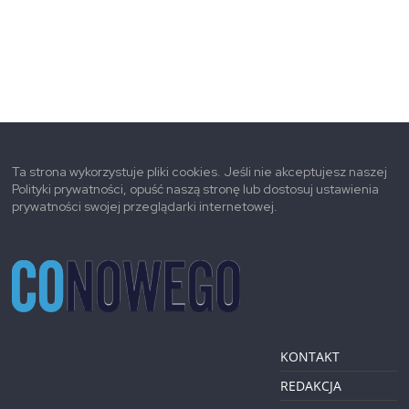
Ta strona wykorzystuje pliki cookies. Jeśli nie akceptujesz naszej
Polityki prywatności, opuść naszą stronę lub dostosuj ustawienia
prywatności swojej przeglądarki internetowej.
KONTAKT
REDAKCJA