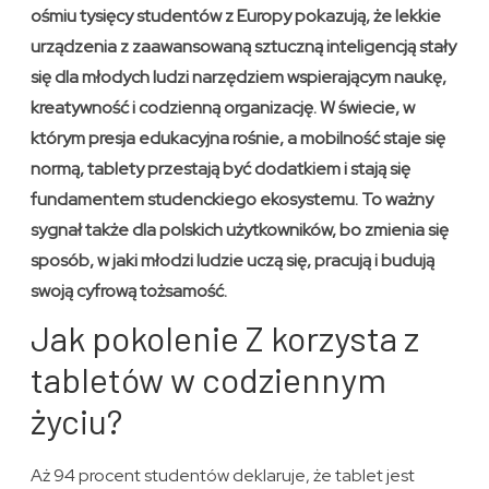
ośmiu tysięcy studentów z Europy pokazują, że lekkie
urządzenia z zaawansowaną sztuczną inteligencją stały
się dla młodych ludzi narzędziem wspierającym naukę,
kreatywność i codzienną organizację. W świecie, w
którym presja edukacyjna rośnie, a mobilność staje się
normą, tablety przestają być dodatkiem i stają się
fundamentem studenckiego ekosystemu. To ważny
sygnał także dla polskich użytkowników, bo zmienia się
sposób, w jaki młodzi ludzie uczą się, pracują i budują
swoją cyfrową tożsamość.
Jak pokolenie Z korzysta z
tabletów w codziennym
życiu?
Aż 94 procent studentów deklaruje, że tablet jest