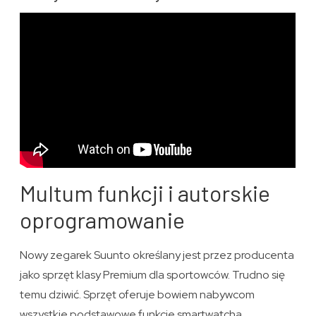
Multum funkcji i autorskie
oprogramowanie
Nowy zegarek Suunto określany jest przez producenta
jako sprzęt klasy Premium dla sportowców. Trudno się
temu dziwić. Sprzęt oferuje bowiem nabywcom
wszystkie podstawowe funkcje smartwatcha