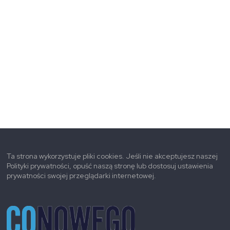
Ta strona wykorzystuje pliki cookies. Jeśli nie akceptujesz naszej
Polityki prywatności, opuść naszą stronę lub dostosuj ustawienia
prywatności swojej przeglądarki internetowej.