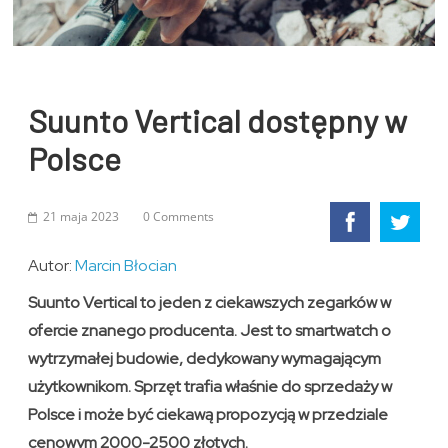
Suunto Vertical dostępny w
Polsce
21 maja 2023
0 Comments
Autor:
Marcin Błocian
Suunto Vertical to jeden z ciekawszych zegarków w
ofercie znanego producenta. Jest to smartwatch o
wytrzymałej budowie, dedykowany wymagającym
użytkownikom. Sprzęt trafia właśnie do sprzedaży w
Polsce i może być ciekawą propozycją w przedziale
cenowym 2000-2500 złotych.