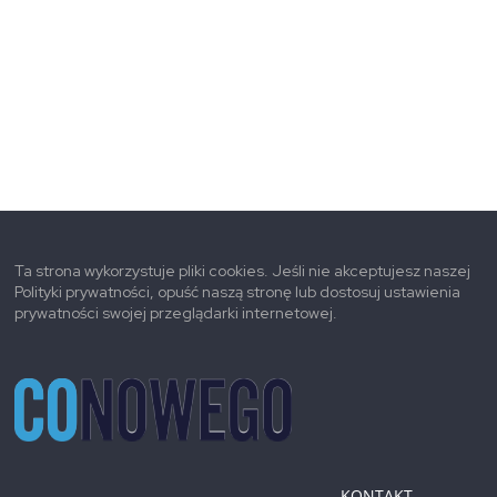
Ta strona wykorzystuje pliki cookies. Jeśli nie akceptujesz naszej
Polityki prywatności, opuść naszą stronę lub dostosuj ustawienia
prywatności swojej przeglądarki internetowej.
KONTAKT