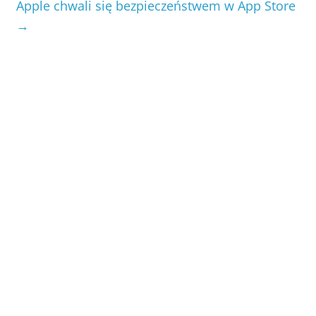
Apple chwali się bezpieczeństwem w App Store
→