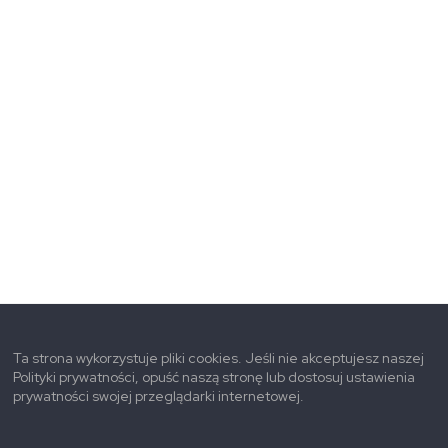
Ta strona wykorzystuje pliki cookies. Jeśli nie akceptujesz naszej
Polityki prywatności, opuść naszą stronę lub dostosuj ustawienia
prywatności swojej przeglądarki internetowej.