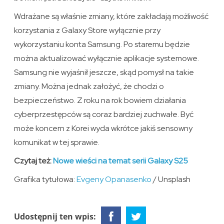
Wdrażane są właśnie zmiany, które zakładają możliwość
korzystania z Galaxy Store wyłącznie przy
wykorzystaniu konta Samsung. Po staremu będzie
można aktualizować wyłącznie aplikacje systemowe.
Samsung nie wyjaśnił jeszcze, skąd pomysł na takie
zmiany. Można jednak założyć, że chodzi o
bezpieczeństwo. Z roku na rok bowiem działania
cyberprzestępców są coraz bardziej zuchwałe. Być
może koncern z Korei wyda wkrótce jakiś sensowny
komunikat w tej sprawie.
Czytaj też:
Nowe wieści na temat serii Galaxy S25
Grafika tytułowa:
Evgeny Opanasenko
/ Unsplash
Udostępnij ten wpis: