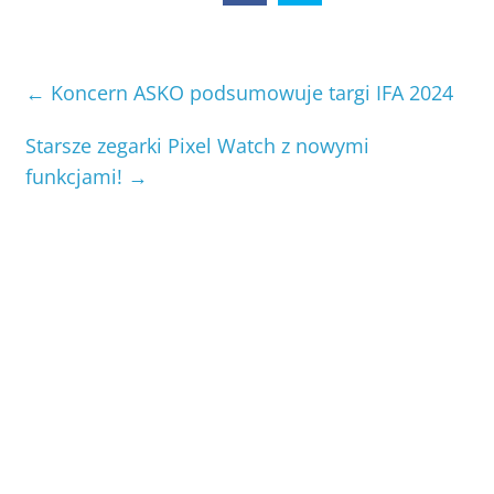
←
Koncern ASKO podsumowuje targi IFA 2024
Starsze zegarki Pixel Watch z nowymi
funkcjami!
→