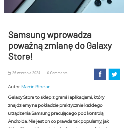
Samsung wprowadza
poważną zmianę do Galaxy
Store!
26 września 2024
0 Comments
Autor:
Marcin Błocian
Galaxy Store to sklep z grami i aplikacjami, który
znajdziemy na pokładzie praktycznie każdego
urządzenia Samsung pracującego pod kontrolą
Androida. Nie jest on co prawda tak popularny, jak