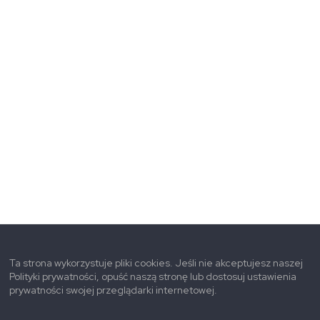
Ta strona wykorzystuje pliki cookies. Jeśli nie akceptujesz naszej
Polityki prywatności, opuść naszą stronę lub dostosuj ustawienia
prywatności swojej przeglądarki internetowej.