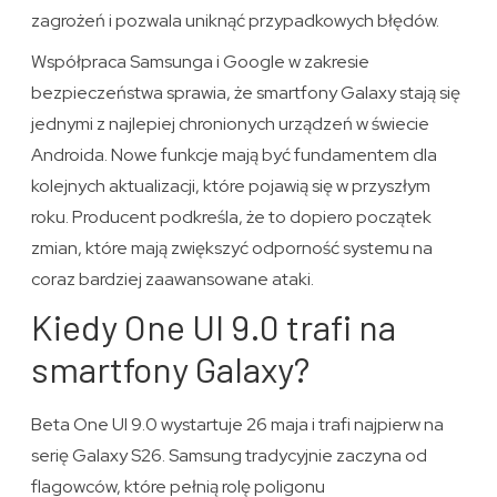
zagrożeń i pozwala uniknąć przypadkowych błędów.
Współpraca Samsunga i Google w zakresie
bezpieczeństwa sprawia, że smartfony Galaxy stają się
jednymi z najlepiej chronionych urządzeń w świecie
Androida. Nowe funkcje mają być fundamentem dla
kolejnych aktualizacji, które pojawią się w przyszłym
roku. Producent podkreśla, że to dopiero początek
zmian, które mają zwiększyć odporność systemu na
coraz bardziej zaawansowane ataki.
Kiedy One UI 9.0 trafi na
smartfony Galaxy?
Beta One UI 9.0 wystartuje 26 maja i trafi najpierw na
serię Galaxy S26. Samsung tradycyjnie zaczyna od
flagowców, które pełnią rolę poligonu