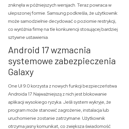
zniknęła w późniejszych wersjach. Teraz powraca w
ulepszonej formie. Samsung podkreśla, że użytkownik
może samodzielnie decydować o poziomie restrykcji,
co wyróżnia firmę na tle konkurencji stosującej bardziej
sztywne ustawienia.
Android 17 wzmacnia
systemowe zabezpieczenia
Galaxy
One UI 9.0 korzysta z nowych funkcji bezpieczeństwa
Androida 17. Najważniejszą z nich jest blokowanie
aplikacji wysokiego ryzyka. Jeśli system wykryje, że
program może stanowić zagrożenie, instalacja lub
uruchomienie zostanie zatrzymane. Użytkownik
otrzyma jasny komunikat, co zwiększa świadomość