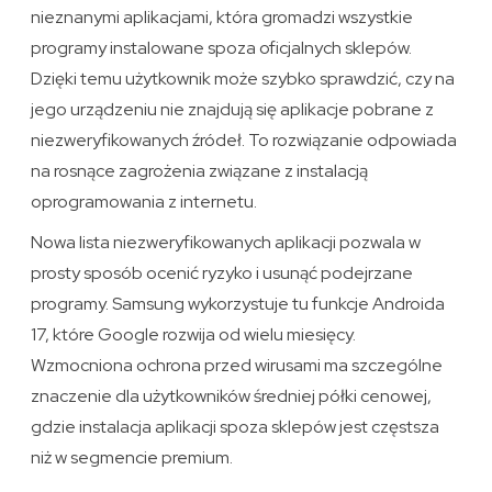
nieznanymi aplikacjami, która gromadzi wszystkie
programy instalowane spoza oficjalnych sklepów.
Dzięki temu użytkownik może szybko sprawdzić, czy na
jego urządzeniu nie znajdują się aplikacje pobrane z
niezweryfikowanych źródeł. To rozwiązanie odpowiada
na rosnące zagrożenia związane z instalacją
oprogramowania z internetu.
Nowa lista niezweryfikowanych aplikacji pozwala w
prosty sposób ocenić ryzyko i usunąć podejrzane
programy. Samsung wykorzystuje tu funkcje Androida
17, które Google rozwija od wielu miesięcy.
Wzmocniona ochrona przed wirusami ma szczególne
znaczenie dla użytkowników średniej półki cenowej,
gdzie instalacja aplikacji spoza sklepów jest częstsza
niż w segmencie premium.