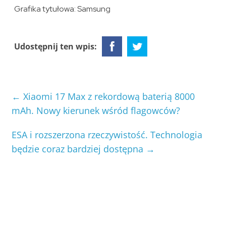
Grafika tytułowa: Samsung
Udostępnij ten wpis:
←
Xiaomi 17 Max z rekordową baterią 8000
mAh. Nowy kierunek wśród flagowców?
ESA i rozszerzona rzeczywistość. Technologia
będzie coraz bardziej dostępna
→