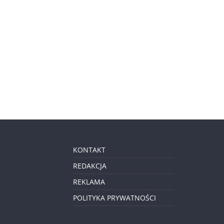
KONTAKT
REDAKCJA
REKLAMA
POLITYKA PRYWATNOŚCI