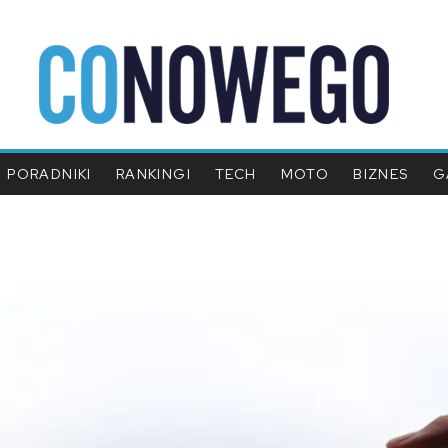
PORADNIKI
RANKINGI
TECH
MOTO
BIZNES
G