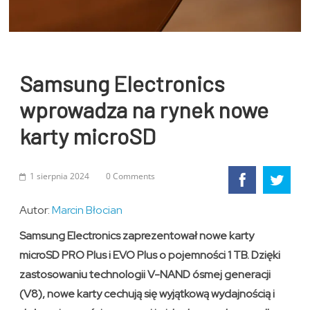
Samsung Electronics
wprowadza na rynek nowe
karty microSD
1 sierpnia 2024
0 Comments
Autor:
Marcin Błocian
Samsung Electronics zaprezentował nowe karty
microSD PRO Plus i EVO Plus o pojemności 1 TB. Dzięki
zastosowaniu technologii V-NAND ósmej generacji
(V8), nowe karty cechują się wyjątkową wydajnością i