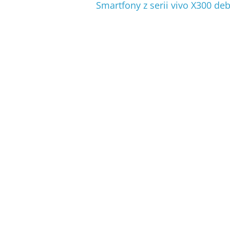
Smartfony z serii vivo X300 de