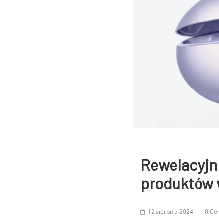
Rewelacyjn
produktów 
12 sierpnia 2024
0 Co