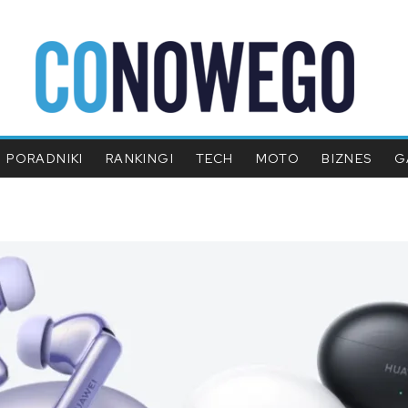
PORADNIKI
RANKINGI
TECH
MOTO
BIZNES
G