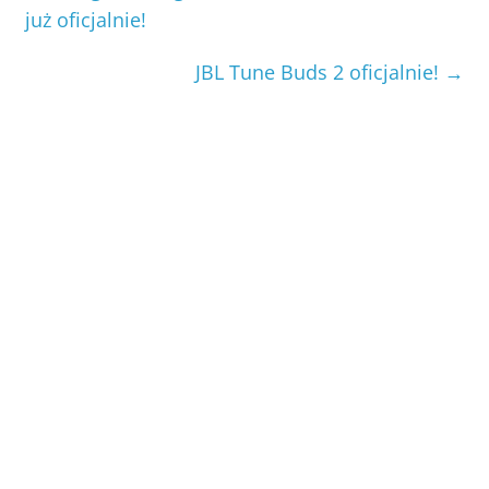
już oficjalnie!
JBL Tune Buds 2 oficjalnie!
→