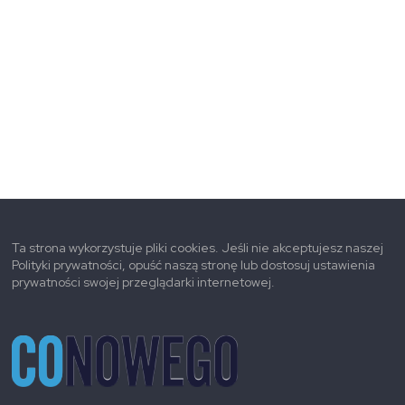
Ta strona wykorzystuje pliki cookies. Jeśli nie akceptujesz naszej
Polityki prywatności, opuść naszą stronę lub dostosuj ustawienia
prywatności swojej przeglądarki internetowej.