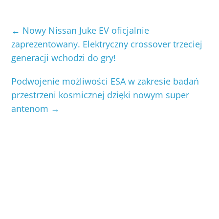
←
Nowy Nissan Juke EV oficjalnie
zaprezentowany. Elektryczny crossover trzeciej
generacji wchodzi do gry!
Podwojenie możliwości ESA w zakresie badań
przestrzeni kosmicznej dzięki nowym super
antenom
→