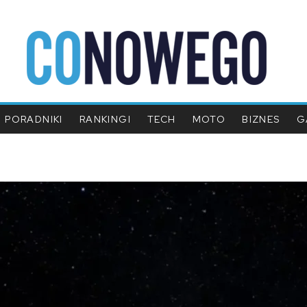
PORADNIKI
RANKINGI
TECH
MOTO
BIZNES
G