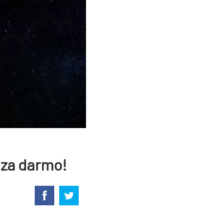
 za darmo!