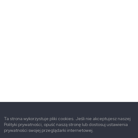
Ta strona wykorzystuje pliki cookies. Jeśli nie akceptujesz naszej
Polityki prywatności, opuść naszą stronę lub dostosuj ustawienia
prywatności swojej przeglądarki internetowej.