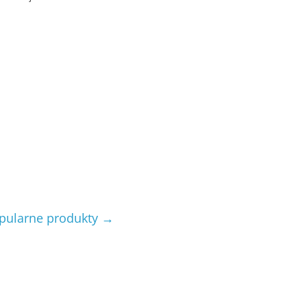
pularne produkty
→