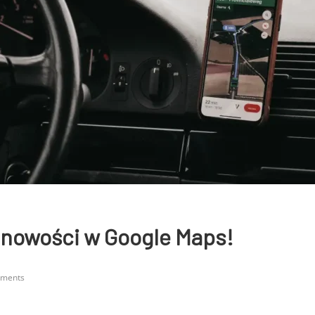
 nowości w Google Maps!
ments