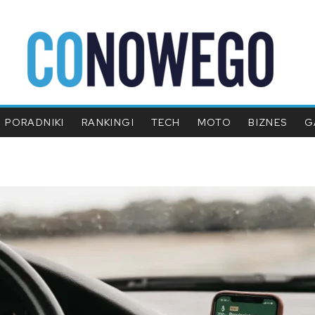
PORADNIKI
RANKINGI
TECH
MOTO
BIZNES
G