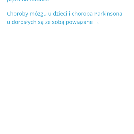
Choroby mózgu u dzieci i choroba Parkinsona
u dorosłych są ze sobą powiązane
→