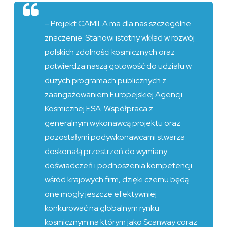
– Projekt CAMILA ma dla nas szczególne
znaczenie. Stanowi istotny wkład w rozwój
polskich zdolności kosmicznych oraz
potwierdza naszą gotowość do udziału w
dużych programach publicznych z
zaangażowaniem Europejskiej Agencji
Kosmicznej ESA. Współpraca z
generalnym wykonawcą projektu oraz
pozostałymi podywkonawcami stwarza
doskonałą przestrzeń do wymiany
doświadczeń i podnoszenia kompetencji
wśród krajowych firm, dzięki czemu będą
one mogły jeszcze efektywniej
konkurować na globalnym rynku
kosmicznym na którym jako Scanway coraz