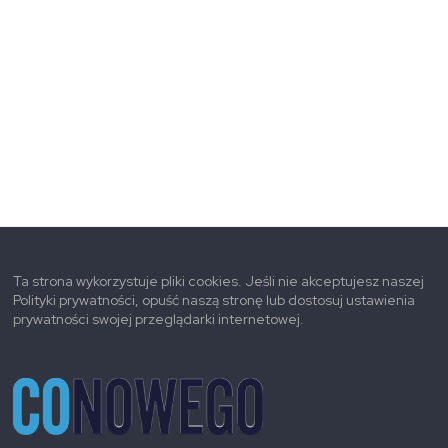
Ta strona wykorzystuje pliki cookies. Jeśli nie akceptujesz naszej
Polityki prywatności, opuść naszą stronę lub dostosuj ustawienia
prywatności swojej przeglądarki internetowej.