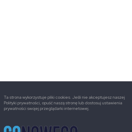
Ta strona wykorzystuje pliki cookies. Jeśli nie akceptujesz naszej
Polityki prywatności, opuść naszą stronę lub dostosuj ustawienia
prywatności swojej przeglądarki internetowej.