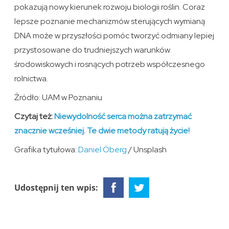
pokazują nowy kierunek rozwoju biologii roślin. Coraz
lepsze poznanie mechanizmów sterujących wymianą
DNA może w przyszłości pomóc tworzyć odmiany lepiej
przystosowane do trudniejszych warunków
środowiskowych i rosnących potrzeb współczesnego
rolnictwa.
Źródło: UAM w Poznaniu
Czytaj też:
Niewydolność serca można zatrzymać
znacznie wcześniej. Te dwie metody ratują życie!
Grafika tytułowa:
Daniel Öberg
/ Unsplash
Udostępnij ten wpis: