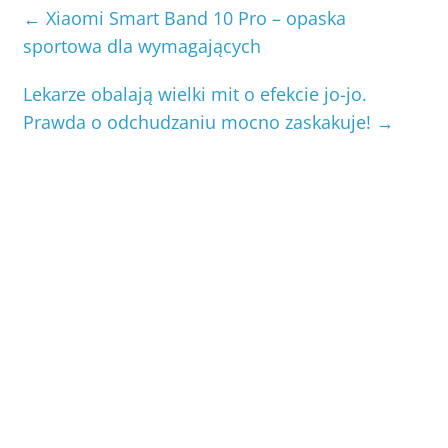
←
Xiaomi Smart Band 10 Pro – opaska
sportowa dla wymagających
Lekarze obalają wielki mit o efekcie jo-jo.
Prawda o odchudzaniu mocno zaskakuje!
→