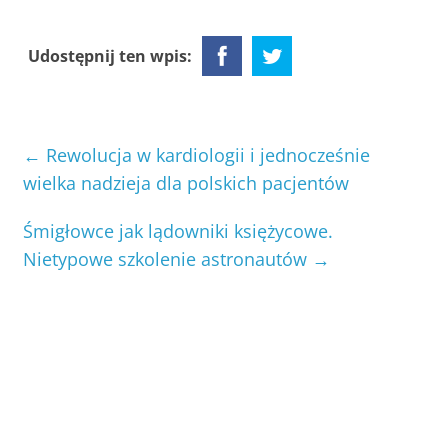
Udostępnij ten wpis:
←
Rewolucja w kardiologii i jednocześnie
wielka nadzieja dla polskich pacjentów
Śmigłowce jak lądowniki księżycowe.
Nietypowe szkolenie astronautów
→