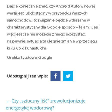
Dajcie koniecznie znać, czy Android Auto w nowej
wersji jest już dostępny w przypadku Waszych
samochodów. Rozwiązanie będzie wdrażane w
charakterystyczny dla Google sposób – falami. Jeśli
więc jeszcze nie możecie z niego skorzystać,
najpewniej sytuacja ta ulegnie zmianie w przeciągu
kilku lub kilkunastu dni.
Grafika tytułowa: Google
Udostępnij ten wpis:
←
Czy „sztuczny liść” zrewolucjonizuje
energetykę wodorową?