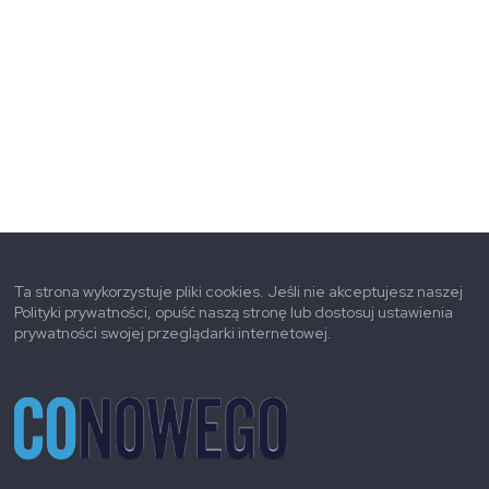
Ta strona wykorzystuje pliki cookies. Jeśli nie akceptujesz naszej
Polityki prywatności, opuść naszą stronę lub dostosuj ustawienia
prywatności swojej przeglądarki internetowej.