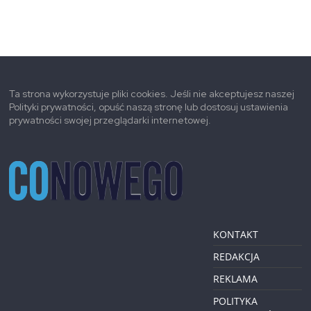
Ta strona wykorzystuje pliki cookies. Jeśli nie akceptujesz naszej
Polityki prywatności, opuść naszą stronę lub dostosuj ustawienia
prywatności swojej przeglądarki internetowej.
KONTAKT
REDAKCJA
REKLAMA
POLITYKA