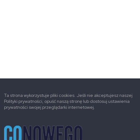
Ta strona wykorzystuje pliki cookies. Jeśli nie akceptujesz naszej
Polityki prywatności, opuść naszą stronę lub dostosuj ustawienia
prywatności swojej przeglądarki internetowej.