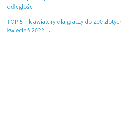
odległości
TOP 5 – klawiatury dla graczy do 200 złotych –
kwiecień 2022
→