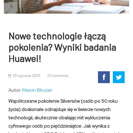
Nowe technologie łączą
pokolenia? Wyniki badania
Huawei!
29 stycznia 2025
0 Comments
Autor:
Marcin Błocian
Współczesne pokolenie Silversów (osób po 50 roku
życia) doskonale odnajduje się w świecie nowych
technologii, skutecznie obalając mit wykluczenia
cyfrowego osób po pięćdziesiątce. Jak wynika z