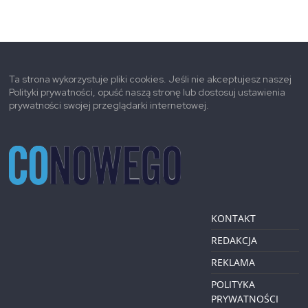
Ta strona wykorzystuje pliki cookies. Jeśli nie akceptujesz naszej
Polityki prywatności, opuść naszą stronę lub dostosuj ustawienia
prywatności swojej przeglądarki internetowej.
KONTAKT
REDAKCJA
REKLAMA
POLITYKA
PRYWATNOŚCI