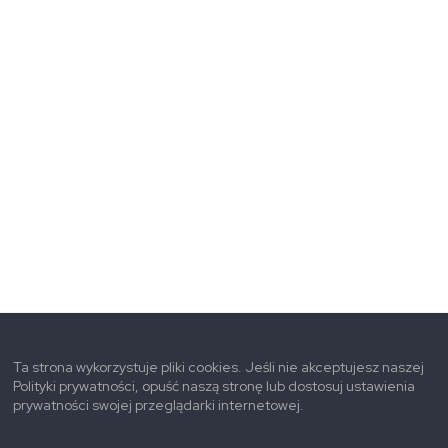
Ta strona wykorzystuje pliki cookies. Jeśli nie akceptujesz naszej
Polityki prywatności, opuść naszą stronę lub dostosuj ustawienia
prywatności swojej przeglądarki internetowej.