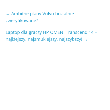
←
Ambitne plany Volvo brutalnie
zweryfikowane?
Laptop dla graczy HP OMEN Transcend 14 –
najlżejszy, najsmuklejszy, najszybszy!
→