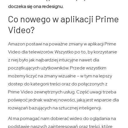
doczeka się ona redesignu.
Co nowego w aplikacji Prime
Video?
Amazon postawi na poważne zmiany w aplikacji Prime
Video dla telewizorów. Wszystko po to, by korzystanie
z niej było jak najbardziej intuicyjne nawet dla
początkujących użytkowników. Przede wszystkim
możemy liczyć na zmany wizualne – w tym na lepszy
dostep do kategorii treści oraz do połączonych z
Prime Video zewnętrznych usług. Część uwagi trzeba
poświęcić jednak ważnej nowości, jaką jest wsparcie dla
rozwiązań bazujących na sztucznej inteligencji.
AI ma pomagać nam dobierać wideo do oglądania na
podstawie naszych zainteresowań oraz treści, które